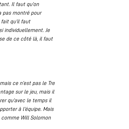
ant. Il faut qu’on
 a pas montré pour
ait qu’il faut
i individuellement. Je
 de ce côté là, il faut
 mais ce n’est pas le Tre
ntage sur le jeu, mais il
rer qu’avec le temps il
pporter à l’équipe. Mais
ce, comme Will Solomon