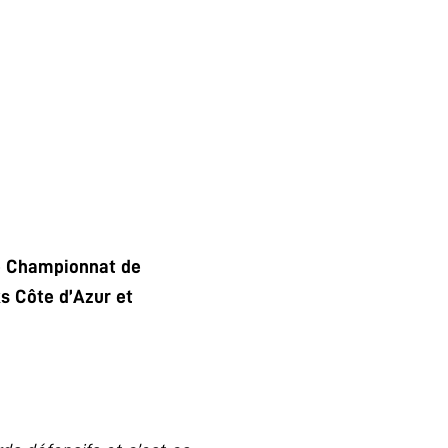
de Championnat de
s Côte d’Azur et