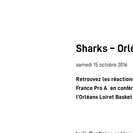
Sharks – Orl
samedi 15 octobre 2016
Retrouvez les réaction
France Pro A en confér
l’Orléans Loiret Basket 
.