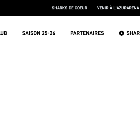
SHARKS DE COEUR
VENIR À L'AZURARENA
LUB
SAISON 25-26
PARTENAIRES
SHAR