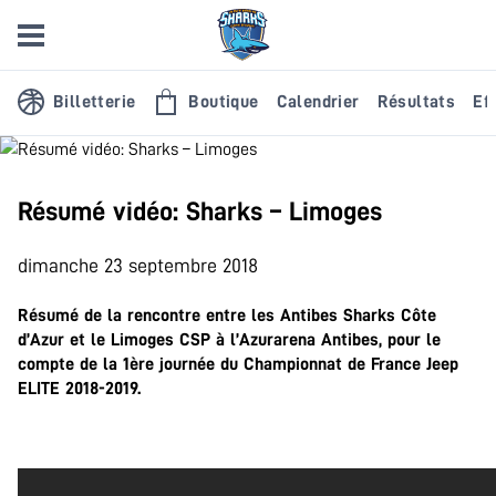
Billetterie
Boutique
Calendrier
Résultats
Eff
Résumé vidéo: Sharks – Limoges
dimanche 23 septembre 2018
Résumé de la rencontre entre les Antibes Sharks Côte
d’Azur et le Limoges CSP à l’Azurarena Antibes, pour le
compte de la 1ère journée du Championnat de France Jeep
ELITE 2018-2019.
.