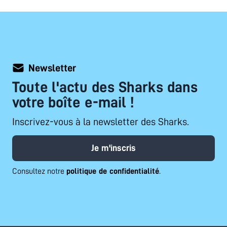
Newsletter
Toute l'actu des Sharks dans
votre boîte e-mail !
Inscrivez-vous à la newsletter des Sharks.
Je m'inscris
Consultez notre
politique de confidentialité
.