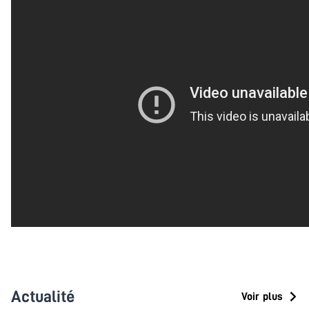
Actualité
Voir plus