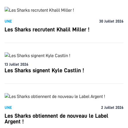
UNE
30 Juillet 2026
Les Sharks recrutent Khalil Miller !
13 Juillet 2026
Les Sharks signent Kyle Castlin !
UNE
2 Juillet 2026
Les Sharks obtiennent de nouveau le Label
Argent !