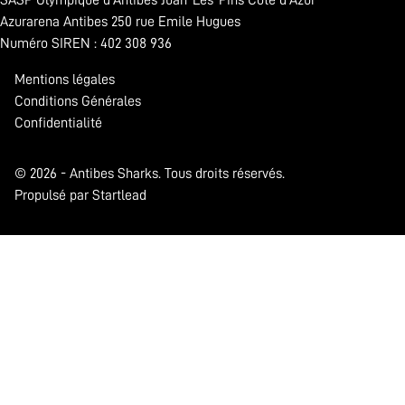
Azurarena Antibes 250 rue Emile Hugues
Numéro SIREN : 402 308 936
Mentions légales
Conditions Générales
Confidentialité
© 2026 - Antibes Sharks. Tous droits réservés.
Propulsé par Startlead