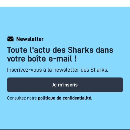
Newsletter
Toute l'actu des Sharks dans
votre boîte e-mail !
Inscrivez-vous à la newsletter des Sharks.
Je m'inscris
Consultez notre
politique de confidentialité
.