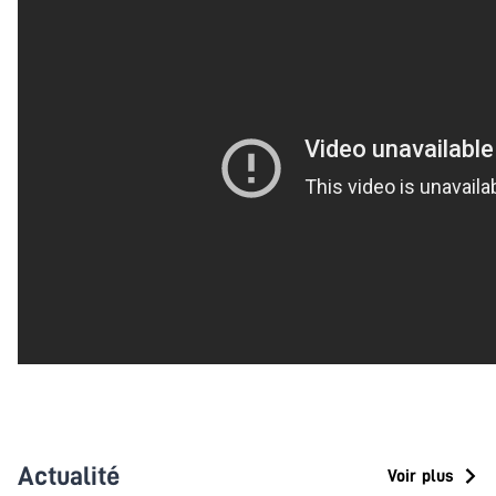
Actualité
Voir plus