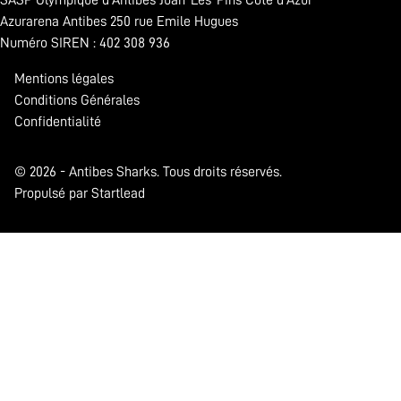
Azurarena Antibes 250 rue Emile Hugues
Numéro SIREN : 402 308 936
Mentions légales
Conditions Générales
Confidentialité
© 2026 - Antibes Sharks. Tous droits réservés.
Propulsé par Startlead