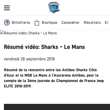
Billetterie
Boutique
Calendrier
Résultats
Eff
Résumé vidéo: Sharks – Le Mans
vendredi 28 septembre 2018
Résumé de la rencontre entre les Antibes Sharks Côte
d’Azur et le MSB Le Mans à l’Azurarena Antibes, pour le
compte de la 3ème journée du Championnat de France Jeep
ELITE 2018-2019.
.