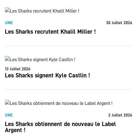
UNE
30 Juillet 2026
Les Sharks recrutent Khalil Miller !
13 Juillet 2026
Les Sharks signent Kyle Castlin !
UNE
2 Juillet 2026
Les Sharks obtiennent de nouveau le Label
Argent !