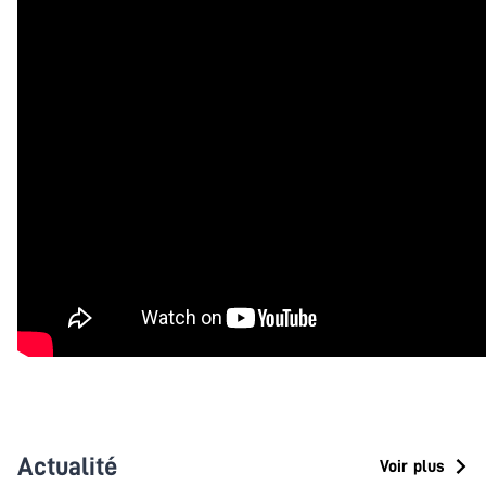
Actualité
Voir plus