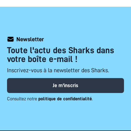
Newsletter
Toute l'actu des Sharks dans
votre boîte e-mail !
Inscrivez-vous à la newsletter des Sharks.
Je m'inscris
Consultez notre
politique de confidentialité
.