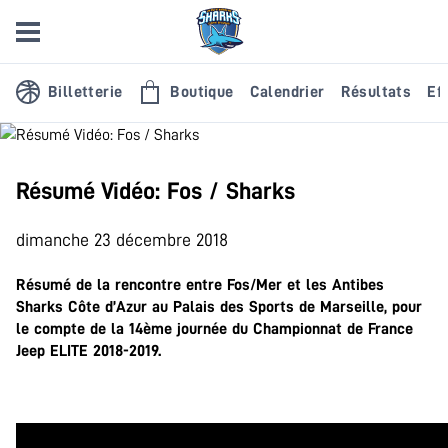
Billetterie
Boutique
Calendrier
Résultats
Eff
Résumé Vidéo: Fos / Sharks
dimanche 23 décembre 2018
Résumé de la rencontre entre Fos/Mer et les Antibes
Sharks Côte d’Azur au Palais des Sports de Marseille, pour
le compte de la 14ème journée du Championnat de France
Jeep ELITE 2018-2019.
.