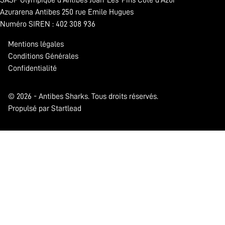
Azurarena Antibes 250 rue Emile Hugues
Numéro SIREN : 402 308 936
Mentions légales
Conditions Générales
Confidentialité
© 2026 - Antibes Sharks. Tous droits réservés.
Propulsé par Startlead