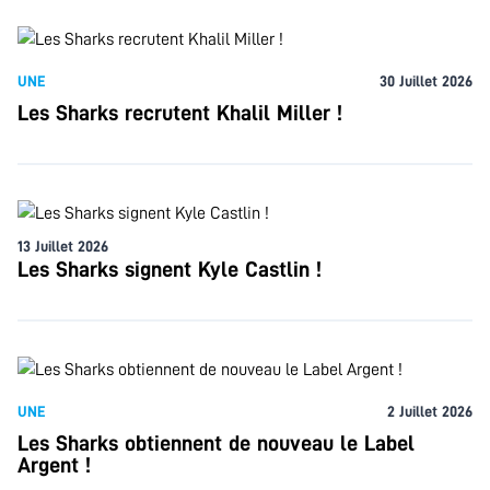
UNE
30 Juillet 2026
Les Sharks recrutent Khalil Miller !
13 Juillet 2026
Les Sharks signent Kyle Castlin !
UNE
2 Juillet 2026
Les Sharks obtiennent de nouveau le Label
Argent !