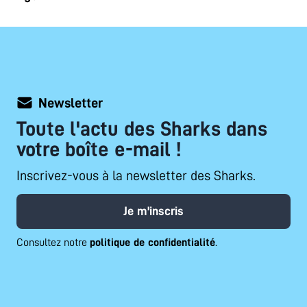
Newsletter
Toute l'actu des Sharks dans
votre boîte e-mail !
Inscrivez-vous à la newsletter des Sharks.
Je m'inscris
Consultez notre
politique de confidentialité
.