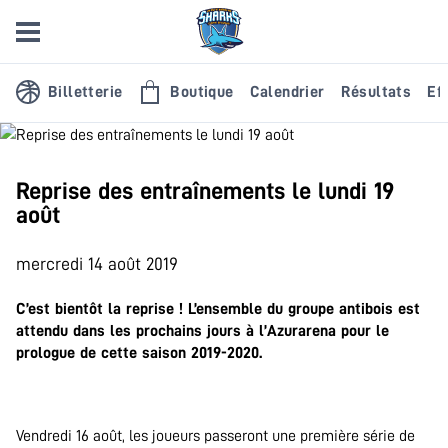
Billetterie
Boutique
Calendrier
Résultats
Eff
Reprise des entraînements le lundi 19
août
mercredi 14 août 2019
C’est bientôt la reprise ! L’ensemble du groupe antibois est
attendu dans les prochains jours à l’Azurarena pour le
prologue de cette saison 2019-2020.
Vendredi 16 août, les joueurs passeront une première série de