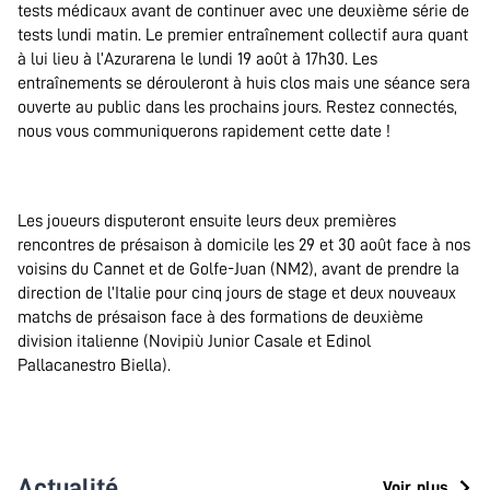
tests médicaux avant de continuer avec une deuxième série de
tests lundi matin. Le premier entraînement collectif aura quant
à lui lieu à l’Azurarena le lundi 19 août à 17h30. Les
entraînements se dérouleront à huis clos mais une séance sera
ouverte au public dans les prochains jours. Restez connectés,
nous vous communiquerons rapidement cette date !
Les joueurs disputeront ensuite leurs deux premières
rencontres de présaison à domicile les 29 et 30 août face à nos
voisins du Cannet et de Golfe-Juan (NM2), avant de prendre la
direction de l’Italie pour cinq jours de stage et deux nouveaux
matchs de présaison face à des formations de deuxième
division italienne (Novipiù Junior Casale et Edinol
Pallacanestro Biella).
Actualité
Voir plus