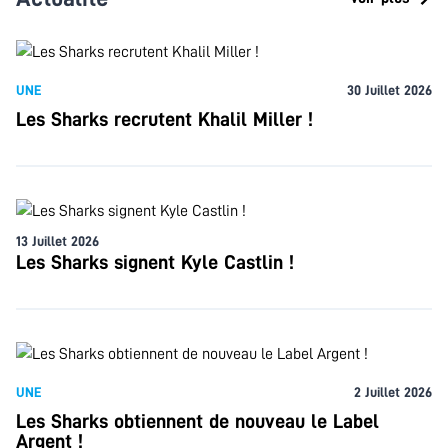
UNE
30 Juillet 2026
Les Sharks recrutent Khalil Miller !
13 Juillet 2026
Les Sharks signent Kyle Castlin !
UNE
2 Juillet 2026
Les Sharks obtiennent de nouveau le Label
Argent !