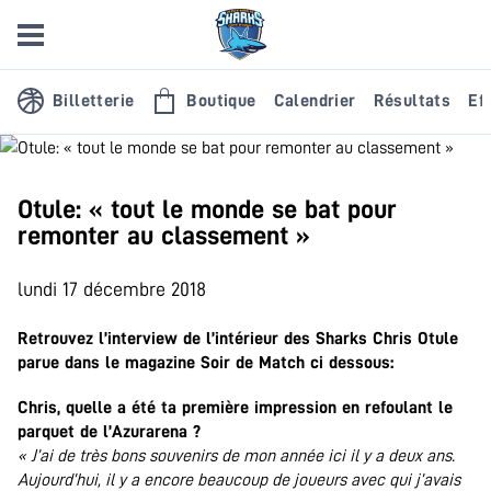
Billetterie
Boutique
Calendrier
Résultats
Eff
Otule: « tout le monde se bat pour
remonter au classement »
lundi 17 décembre 2018
Retrouvez l’interview de l’intérieur des Sharks Chris Otule
parue dans le magazine Soir de Match ci dessous:
Chris, quelle a été ta première impression en refoulant le
parquet de l’Azurarena ?
« J’ai de très bons souvenirs de mon année ici il y a deux ans.
Aujourd’hui, il y a encore beaucoup de joueurs avec qui j’avais