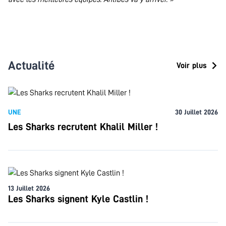
Actualité
Voir plus
UNE
30 Juillet 2026
Les Sharks recrutent Khalil Miller !
13 Juillet 2026
Les Sharks signent Kyle Castlin !