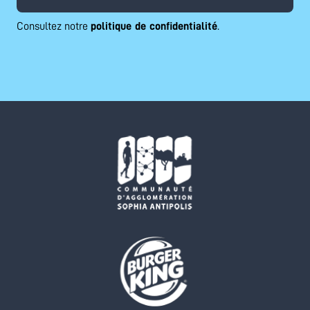
Consultez notre
politique de confidentialité
.