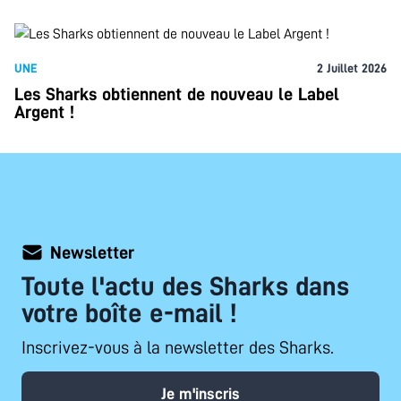
UNE
2 Juillet 2026
Les Sharks obtiennent de nouveau le Label
Argent !
Newsletter
Toute l'actu des Sharks dans
votre boîte e-mail !
Inscrivez-vous à la newsletter des Sharks.
Je m'inscris