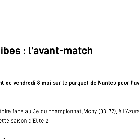
ibes : l’avant-match
t ce vendredi 8 mai sur le parquet de Nantes pour l’a
toire face au 3e du championnat, Vichy (83-72), à l’Azura
tte saison d’Elite 2.