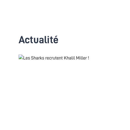
Actualité