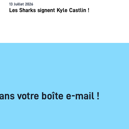
13 Juillet 2026
Les Sharks signent Kyle Castlin !
ans votre boîte e-mail !