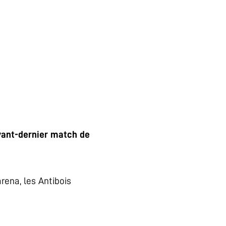
vant-dernier match de
rena, les Antibois