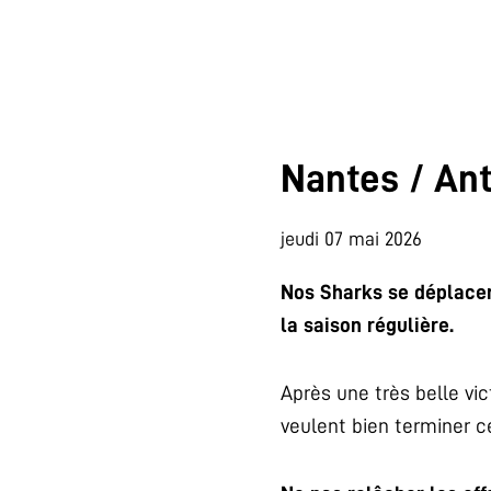
Nantes / Ant
jeudi 07 mai 2026
Nos Sharks se déplacen
la saison régulière.
Après une très belle vic
veulent bien terminer ce