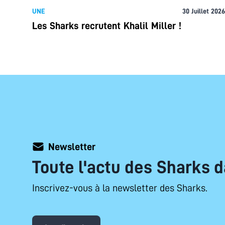
UNE
30 Juillet 2026
Les Sharks recrutent Khalil Miller !
Newsletter
Toute l'actu des Sharks d
Inscrivez-vous à la newsletter des Sharks.