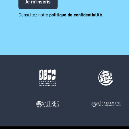
Je m'inscris
Consultez notre
politique de confidentialité
.