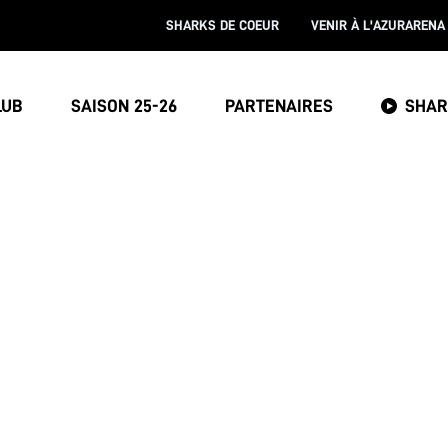
SHARKS DE COEUR
VENIR À L'AZURARENA
LUB
SAISON 25-26
PARTENAIRES
SHAR