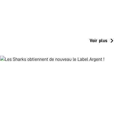
Voir plus