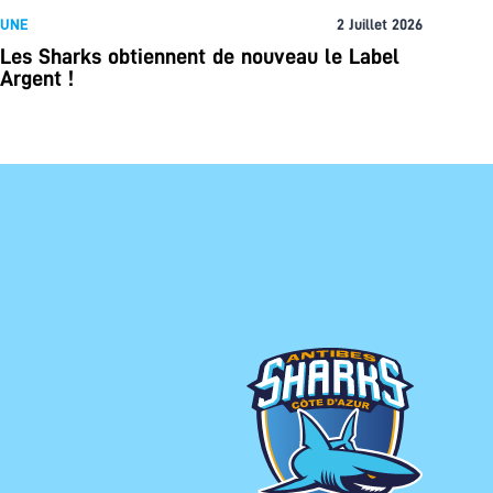
UNE
2 Juillet 2026
Les Sharks obtiennent de nouveau le Label
Argent !