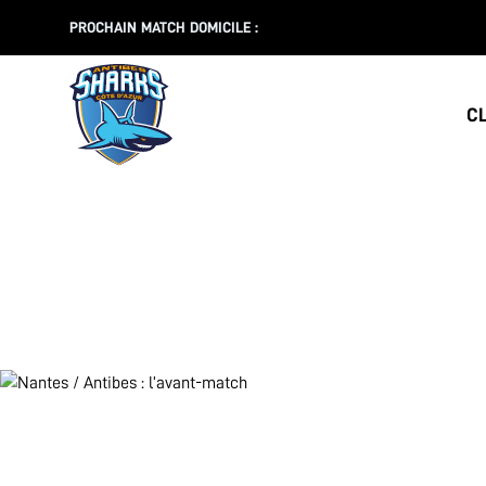
PROCHAIN MATCH DOMICILE :
C