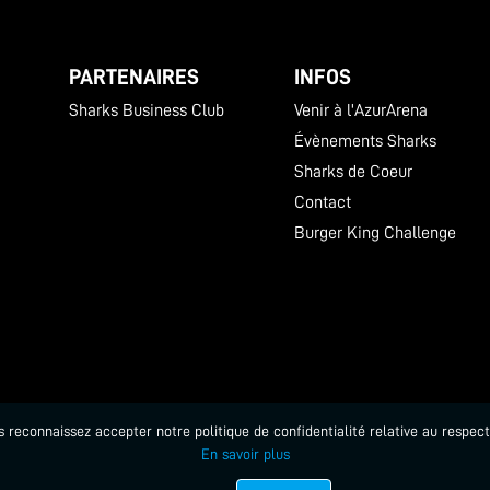
PARTENAIRES
INFOS
Sharks Business Club
Venir à l'AzurArena
Évènements Sharks
Sharks de Coeur
Contact
Burger King Challenge
us reconnaissez accepter notre politique de confidentialité relative au respec
En savoir plus