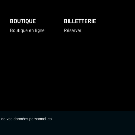
BOUTIQUE
BILLETTERIE
Boutique en ligne
Réserver
t de vos données personnelles.