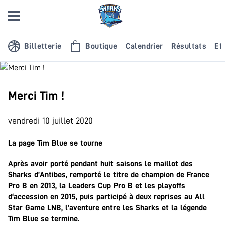
Billetterie
Boutique
Calendrier
Résultats
Eff
Merci Tim !
vendredi 10 juillet 2020
La page Tim Blue se tourne
Après avoir porté pendant huit saisons le maillot des
Sharks d’Antibes, remporté le titre de champion de France
Pro B en 2013, la Leaders Cup Pro B et les playoffs
d‘accession en 2015, puis participé à deux reprises au All
Star Game LNB, l’aventure entre les Sharks et la légende
Tim Blue se termine.