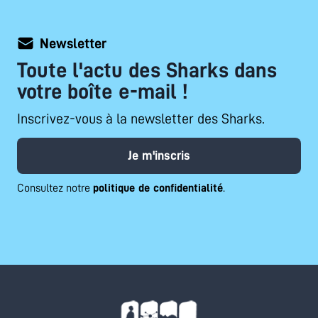
Newsletter
Toute l'actu des Sharks dans
votre boîte e-mail !
Inscrivez-vous à la newsletter des Sharks.
Je m'inscris
Consultez notre
politique de confidentialité
.