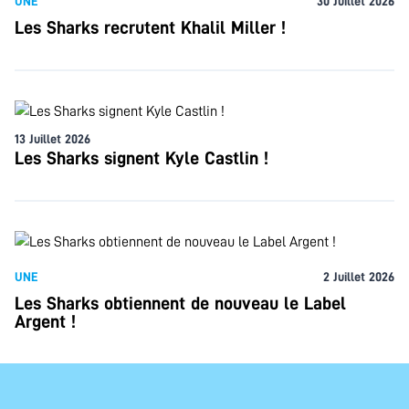
UNE
30 Juillet 2026
Les Sharks recrutent Khalil Miller !
13 Juillet 2026
Les Sharks signent Kyle Castlin !
UNE
2 Juillet 2026
Les Sharks obtiennent de nouveau le Label
Argent !