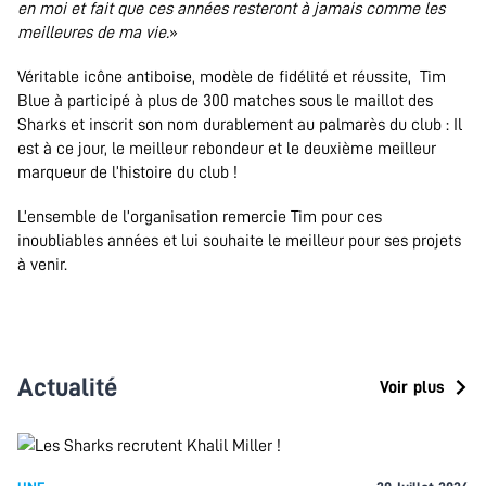
en moi et fait que ces années resteront à jamais comme les
meilleures de ma vie.
»
Véritable icône antiboise, modèle de fidélité et réussite,
Tim
Blue à participé à plus de 300 matches sous le maillot des
Sharks et inscrit son nom durablement au palmarès du club : Il
est à ce jour, le meilleur rebondeur et le deuxième meilleur
marqueur de l’histoire du club !
L’ensemble de l’organisation remercie Tim pour ces
inoubliables années et lui souhaite le meilleur pour ses projets
à venir.
Actualité
Voir plus