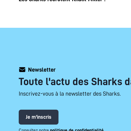
Newsletter
Toute l'actu des Sharks d
Inscrivez-vous à la newsletter des Sharks.
Je m'inscris
Consultez notre
politique de confidentialité
.