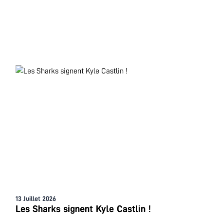
13 Juillet 2026
Les Sharks signent Kyle Castlin !