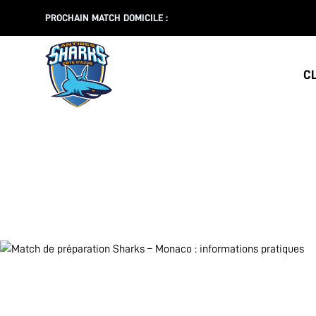
PROCHAIN MATCH DOMICILE :
C