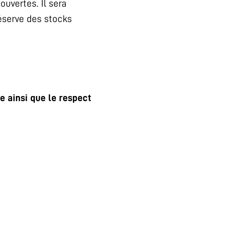
ouvertes. Il sera
réserve des stocks
e ainsi que le respect