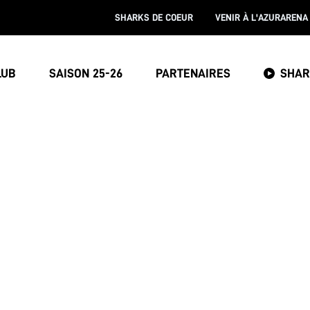
SHARKS DE COEUR
VENIR À L'AZURARENA
LUB
SAISON 25-26
PARTENAIRES
SHAR