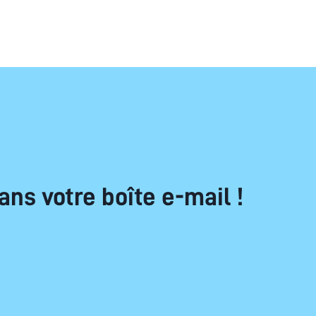
ans votre boîte e-mail !