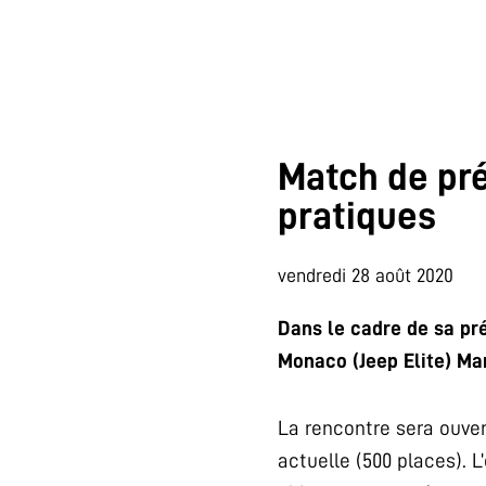
Match de pré
pratiques
vendredi 28 août 2020
Dans le cadre de sa pré
Monaco (Jeep Elite) Ma
La rencontre sera ouvert
actuelle (500 places). 