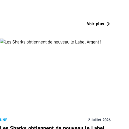
Voir plus
UNE
2 Juillet 2026
Les Sharks obtiennent de nouveau le Label