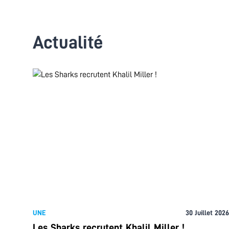
Actualité
UNE
30 Juillet 2026
Les Sharks recrutent Khalil Miller !