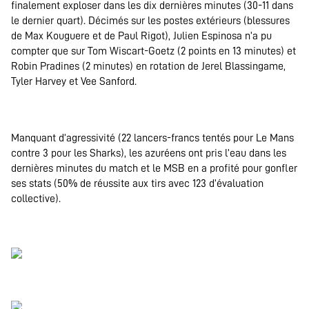
finalement exploser dans les dix dernières minutes (30-11 dans
le dernier quart). Décimés sur les postes extérieurs (blessures
de Max Kouguere et de Paul Rigot), Julien Espinosa n’a pu
compter que sur Tom Wiscart-Goetz (2 points en 13 minutes) et
Robin Pradines (2 minutes) en rotation de Jerel Blassingame,
Tyler Harvey et Vee Sanford.
.
Manquant d’agressivité (22 lancers-francs tentés pour Le Mans
contre 3 pour les Sharks), les azuréens ont pris l’eau dans les
dernières minutes du match et le MSB en a profité pour gonfler
ses stats (50% de réussite aux tirs avec 123 d’évaluation
collective).
.
.