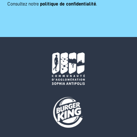
Consultez notre
politique de confidentialité
.