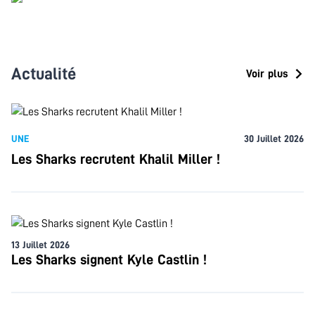
Actualité
Voir plus
UNE
30 Juillet 2026
Les Sharks recrutent Khalil Miller !
13 Juillet 2026
Les Sharks signent Kyle Castlin !