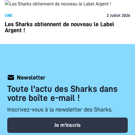
UNE
2 Juillet 2026
Les Sharks obtiennent de nouveau le Label
Argent !
Newsletter
Toute l'actu des Sharks dans
votre boîte e-mail !
Inscrivez-vous à la newsletter des Sharks.
Je m'inscris