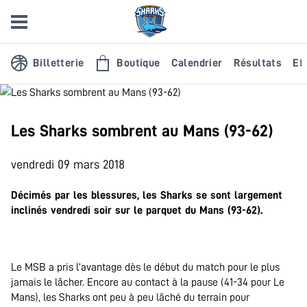
Billetterie
Boutique
Calendrier
Résultats
Eff
Les Sharks sombrent au Mans (93-62)
vendredi 09 mars 2018
Décimés par les blessures, les Sharks se sont largement
inclinés vendredi soir sur le parquet du Mans (93-62).
.
Le MSB a pris l’avantage dès le début du match pour le plus
jamais le lâcher. Encore au contact à la pause (41-34 pour Le
Mans), les Sharks ont peu à peu lâché du terrain pour