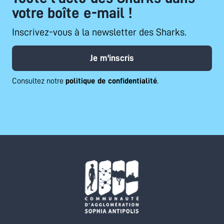
votre boîte e-mail !
Inscrivez-vous à la newsletter des Sharks.
Je m'inscris
Consultez notre
politique de confidentialité
.