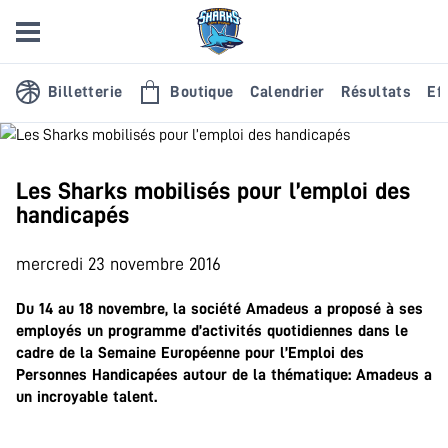
Billetterie
Boutique
Calendrier
Résultats
Eff
Les Sharks mobilisés pour l’emploi des
handicapés
mercredi 23 novembre 2016
Du 14 au 18 novembre, la société Amadeus a proposé à ses
employés un programme d’activités quotidiennes dans le
cadre de la Semaine Européenne pour l’Emploi des
Personnes Handicapées autour de la thématique: Amadeus a
un incroyable talent.
.