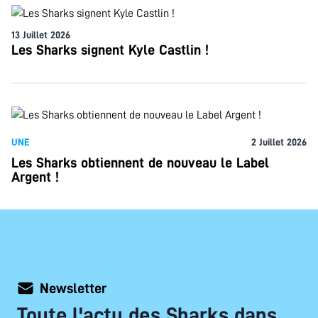
13 Juillet 2026
Les Sharks signent Kyle Castlin !
UNE
2 Juillet 2026
Les Sharks obtiennent de nouveau le Label
Argent !
Newsletter
Toute l'actu des Sharks dans