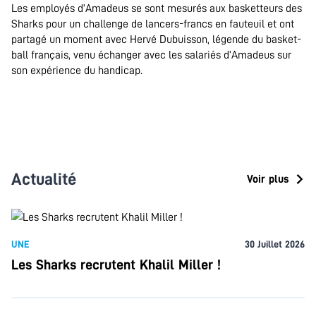
Les employés d’Amadeus se sont mesurés aux basketteurs des
Sharks pour un challenge de lancers-francs en fauteuil et ont
partagé un moment avec Hervé Dubuisson, légende du basket-
ball français, venu échanger avec les salariés d’Amadeus sur
son expérience du handicap.
.
Actualité
Voir plus
UNE
30 Juillet 2026
Les Sharks recrutent Khalil Miller !