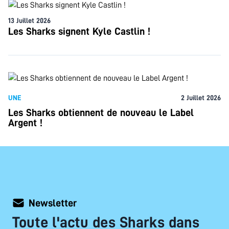
13 Juillet 2026
Les Sharks signent Kyle Castlin !
UNE
2 Juillet 2026
Les Sharks obtiennent de nouveau le Label
Argent !
Newsletter
Toute l'actu des Sharks dans