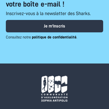
votre boîte e-mail !
Inscrivez-vous à la newsletter des Sharks.
Je m'inscris
Consultez notre
politique de confidentialité
.