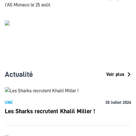
l’AS Monaco le 25 août.
.
.
Actualité
Voir plus
UNE
30 Juillet 2026
Les Sharks recrutent Khalil Miller !