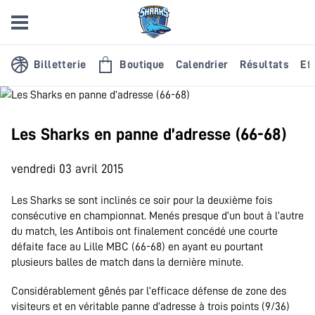
Billetterie
Boutique
Calendrier
Résultats
Eff
Les Sharks en panne d’adresse (66-68)
vendredi 03 avril 2015
Les Sharks se sont inclinés ce soir pour la deuxième fois
consécutive en championnat. Menés presque d’un bout à l’autre
du match, les Antibois ont finalement concédé une courte
défaite face au Lille MBC (66-68) en ayant eu pourtant
plusieurs balles de match dans la dernière minute.
Considérablement gênés par l’efficace défense de zone des
visiteurs et en véritable panne d’adresse à trois points (9/36)