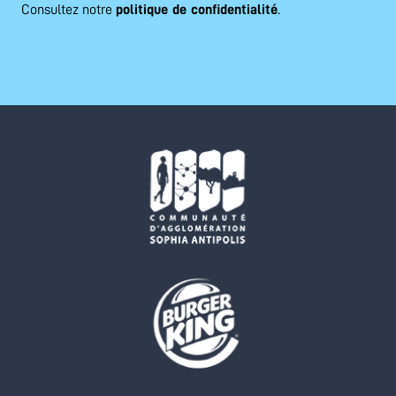
Consultez notre
politique de confidentialité
.