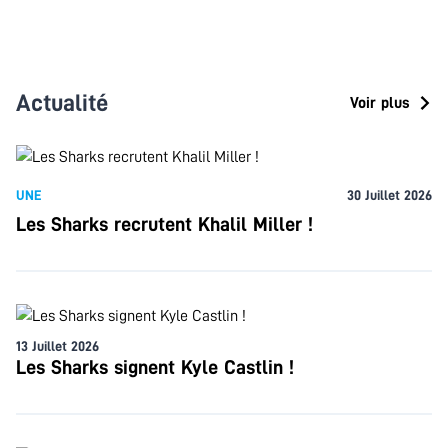
Actualité
Voir plus
UNE
30 Juillet 2026
Les Sharks recrutent Khalil Miller !
13 Juillet 2026
Les Sharks signent Kyle Castlin !