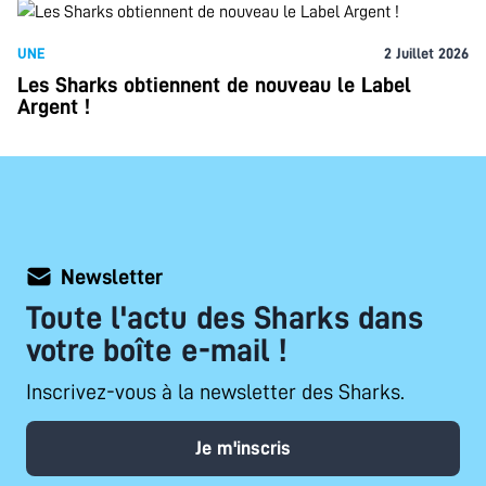
UNE
2 Juillet 2026
Les Sharks obtiennent de nouveau le Label
Argent !
Newsletter
Toute l'actu des Sharks dans
votre boîte e-mail !
Inscrivez-vous à la newsletter des Sharks.
Je m'inscris