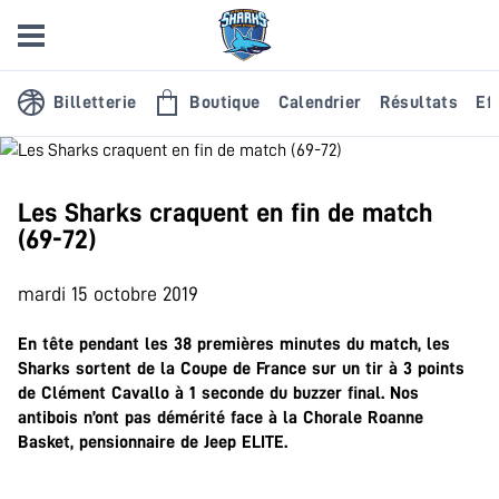
Billetterie
Boutique
Calendrier
Résultats
Eff
Les Sharks craquent en fin de match
(69-72)
mardi 15 octobre 2019
En tête pendant les 38 premières minutes du match, les
Sharks sortent de la Coupe de France sur un tir à 3 points
de Clément Cavallo à 1 seconde du buzzer final. Nos
antibois n’ont pas démérité face à la Chorale Roanne
Basket, pensionnaire de Jeep ELITE.