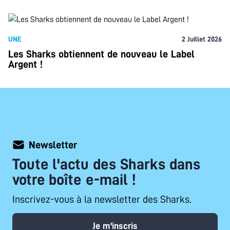
UNE
2 Juillet 2026
Les Sharks obtiennent de nouveau le Label
Argent !
Newsletter
Toute l'actu des Sharks dans
votre boîte e-mail !
Inscrivez-vous à la newsletter des Sharks.
Je m'inscris