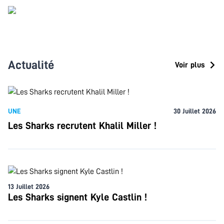
Actualité
Voir plus
UNE
30 Juillet 2026
Les Sharks recrutent Khalil Miller !
13 Juillet 2026
Les Sharks signent Kyle Castlin !