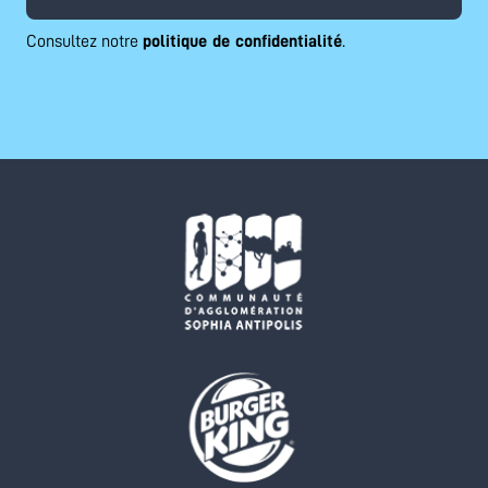
Consultez notre
politique de confidentialité
.