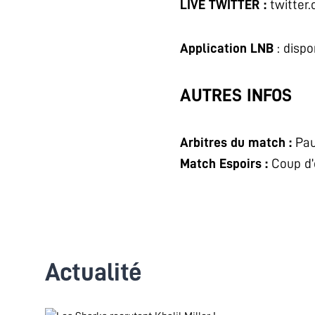
LIVE TWITTER :
twitter
Application LNB
: dispo
AUTRES INFOS
Arbitres du match :
Pau
Match Espoirs
:
Coup d’
Actualité