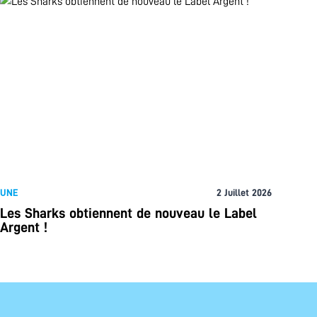
UNE
2 Juillet 2026
Les Sharks obtiennent de nouveau le Label
Argent !