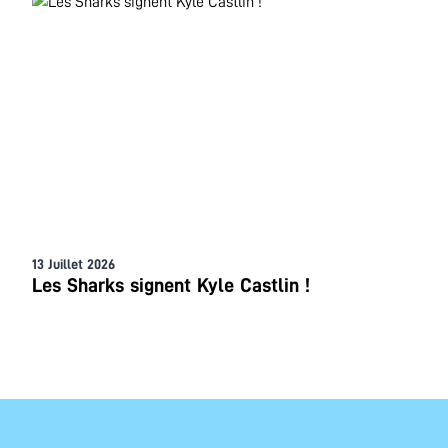
13 Juillet 2026
Les Sharks signent Kyle Castlin !