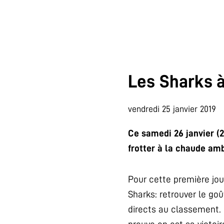
Les Sharks à
vendredi 25 janvier 2019
Ce samedi 26 janvier (
frotter à la chaude amb
Pour cette première jou
Sharks: retrouver le goû
directs au classement. 