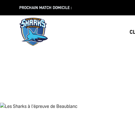
PROCHAIN MATCH DOMICILE :
C