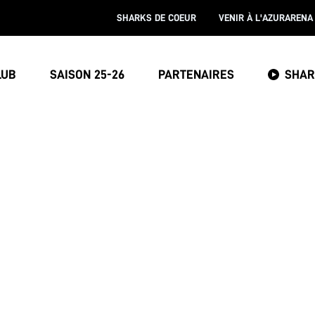
SHARKS DE COEUR
VENIR À L'AZURARENA
LUB
SAISON 25-26
PARTENAIRES
SHAR