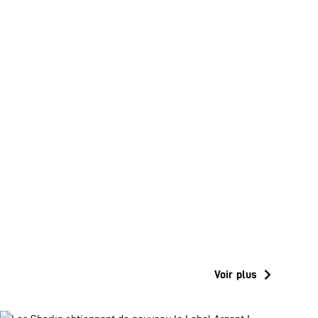
Voir plus