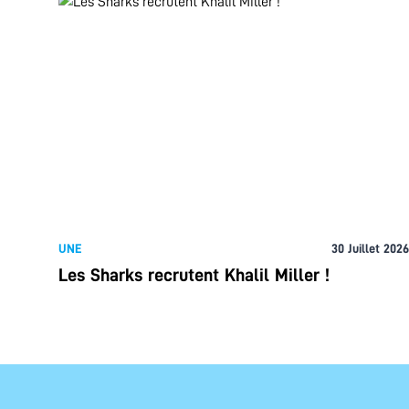
UNE
30 Juillet 2026
Les Sharks recrutent Khalil Miller !