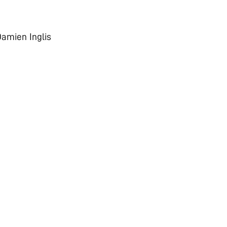
Damien Inglis