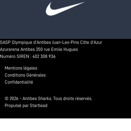
SASP Olympique d’Antibes Juan-Les-Pins Côte d’Azur
Azurarena Antibes 250 rue Emile Hugues
Numéro SIREN : 402 308 936
Mentions légales
Conditions Générales
Confidentialité
© 2026 - Antibes Sharks. Tous droits réservés.
Propulsé par Startlead