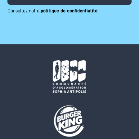
Consultez notre
politique de confidentialité
.