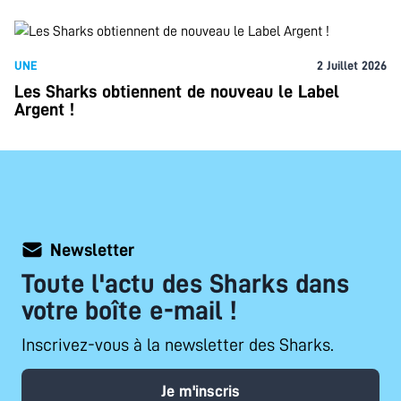
UNE
2 Juillet 2026
Les Sharks obtiennent de nouveau le Label
Argent !
Newsletter
Toute l'actu des Sharks dans
votre boîte e-mail !
Inscrivez-vous à la newsletter des Sharks.
Je m'inscris