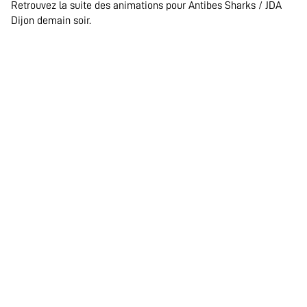
Retrouvez la suite des animations pour Antibes Sharks / JDA
Dijon demain soir.