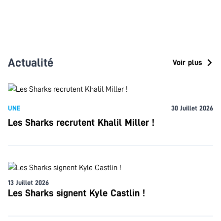
Actualité
Voir plus
UNE
30 Juillet 2026
Les Sharks recrutent Khalil Miller !
13 Juillet 2026
Les Sharks signent Kyle Castlin !