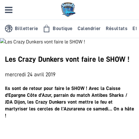
Billetterie
Boutique
Calendrier
Résultats
Eff
Les Crazy Dunkers vont faire le SHOW !
mercredi 24 avril 2019
Ils sont de retour pour faire le SHOW ! Avec la Caisse
d’Epargne Côte d’Azur, parrain du match Antibes Sharks /
JDA Dijon, les Crazy Dunkers vont mettre le feu et
martyriser les cercles de l’Azurarena ce samedi… On a hâte
!