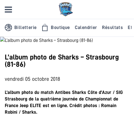
Billetterie
Boutique
Calendrier
Résultats
Eff
L’album photo de Sharks – Strasbourg
(81-86)
vendredi 05 octobre 2018
L’album photo du match Antibes Sharks Côte d’Azur / SIG
Strasbourg de la quatrième journée de Championnat de
France Jeep ELITE est en ligne. Crédit photos : Romain
Robini / Sharks.
.