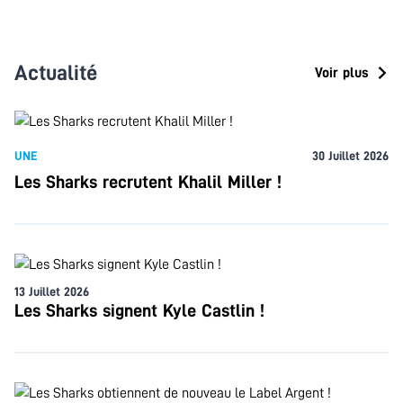
Actualité
Voir plus
UNE
30 Juillet 2026
Les Sharks recrutent Khalil Miller !
13 Juillet 2026
Les Sharks signent Kyle Castlin !