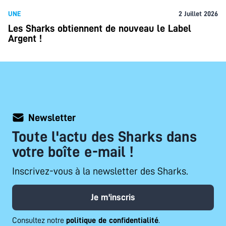
UNE
2 Juillet 2026
Les Sharks obtiennent de nouveau le Label
Argent !
Newsletter
Toute l'actu des Sharks dans
votre boîte e-mail !
Inscrivez-vous à la newsletter des Sharks.
Je m'inscris
Consultez notre
politique de confidentialité
.