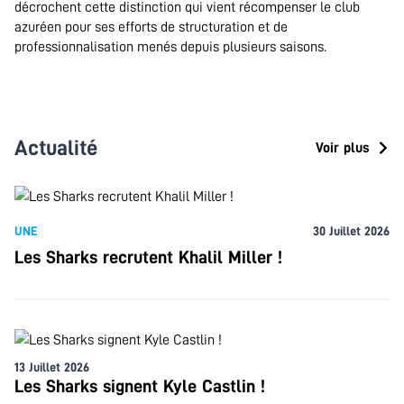
décrochent cette distinction qui vient récompenser le club
azuréen pour ses efforts de structuration et de
professionnalisation menés depuis plusieurs saisons.
Actualité
Voir plus
UNE
30 Juillet 2026
Les Sharks recrutent Khalil Miller !
13 Juillet 2026
Les Sharks signent Kyle Castlin !