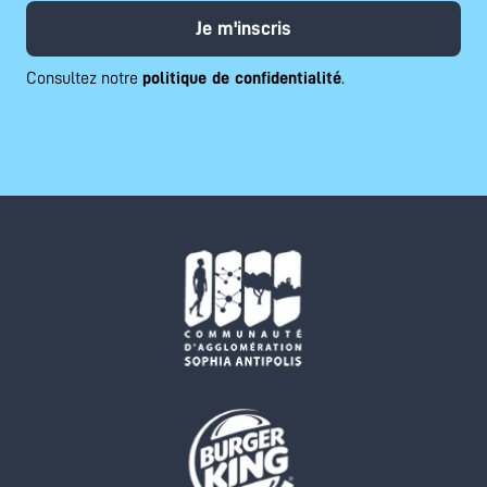
Je m'inscris
Consultez notre
politique de confidentialité
.