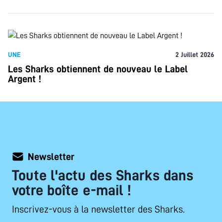
UNE
2 Juillet 2026
Les Sharks obtiennent de nouveau le Label
Argent !
Newsletter
Toute l'actu des Sharks dans
votre boîte e-mail !
Inscrivez-vous à la newsletter des Sharks.