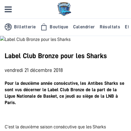
Billetterie
Boutique
Calendrier
Résultats
Eff
Label Club Bronze pour les Sharks
vendredi 21 décembre 2018
Pour la deuxième année consécutive, les Antibes Sharks se
sont vus décerner le Label Club Bronze de la part de la
Ligue Nationale de Basket, ce jeudi au siège de la LNB à
Paris.
C’est la deuxième saison consécutive que les Sharks