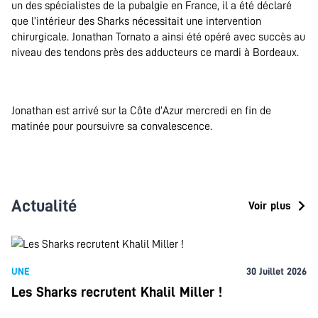
un des spécialistes de la pubalgie en France, il a été déclaré
que l’intérieur des Sharks nécessitait une intervention
chirurgicale. Jonathan Tornato a ainsi été opéré avec succès au
niveau des tendons près des adducteurs ce mardi à Bordeaux.
.
Jonathan est arrivé sur la Côte d’Azur mercredi en fin de
matinée pour poursuivre sa convalescence.
Actualité
Voir plus
UNE
30 Juillet 2026
Les Sharks recrutent Khalil Miller !