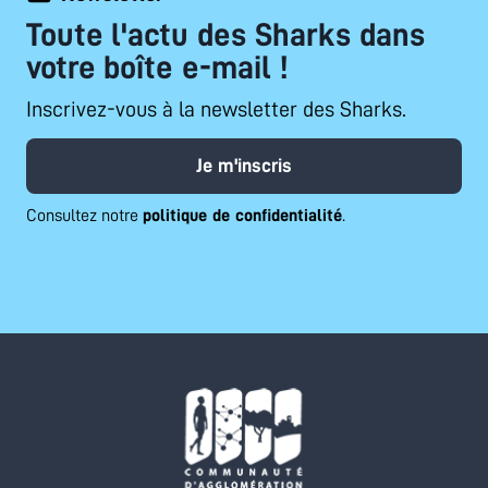
Toute l'actu des Sharks dans
votre boîte e-mail !
Inscrivez-vous à la newsletter des Sharks.
Je m'inscris
Consultez notre
politique de confidentialité
.