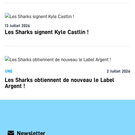
13 Juillet 2026
Les Sharks signent Kyle Castlin !
UNE
2 Juillet 2026
Les Sharks obtiennent de nouveau le Label
Argent !
Newsletter