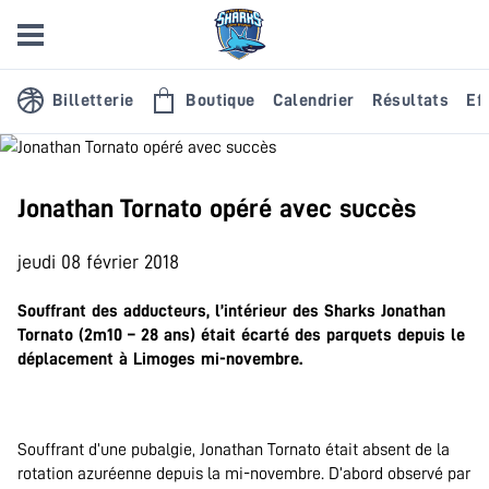
Billetterie
Boutique
Calendrier
Résultats
Eff
Jonathan Tornato opéré avec succès
jeudi 08 février 2018
Souffrant des adducteurs, l’intérieur des Sharks Jonathan
Tornato (2m10 – 28 ans) était écarté des parquets depuis le
déplacement à Limoges mi-novembre.
.
Souffrant d’une pubalgie, Jonathan Tornato était absent de la
rotation azuréenne depuis la mi-novembre. D’abord observé par