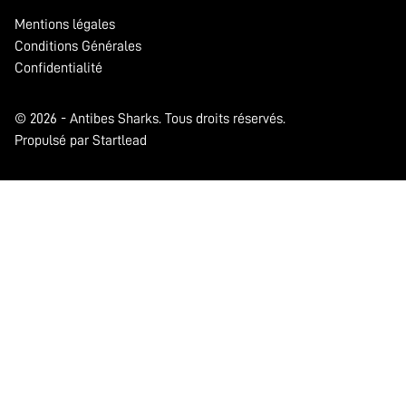
Mentions légales
Conditions Générales
Confidentialité
© 2026 - Antibes Sharks. Tous droits réservés.
Propulsé par Startlead