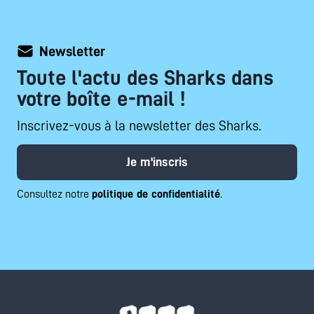
Newsletter
Toute l'actu des Sharks dans
votre boîte e-mail !
Inscrivez-vous à la newsletter des Sharks.
Je m'inscris
Consultez notre
politique de confidentialité
.