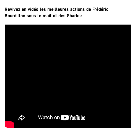
Revivez en vidéo les meilleures actions de Frédéric
Bourdillon sous le maillot des Sharks: