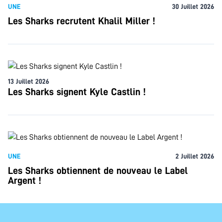
UNE
30 Juillet 2026
Les Sharks recrutent Khalil Miller !
13 Juillet 2026
Les Sharks signent Kyle Castlin !
UNE
2 Juillet 2026
Les Sharks obtiennent de nouveau le Label
Argent !