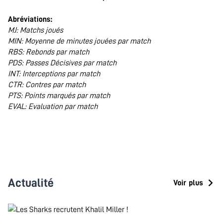
.
Abréviations:
MJ: Matchs joués
MIN: Moyenne de minutes jouées par match
RBS: Rebonds par match
PDS: Passes Décisives par match
INT: Interceptions par match
CTR: Contres par match
PTS: Points marqués par match
EVAL: Evaluation par match
.
Actualité
Voir plus