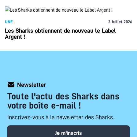
UNE
2 Juillet 2026
Les Sharks obtiennent de nouveau le Label
Argent !
Newsletter
Toute l'actu des Sharks dans
votre boîte e-mail !
Inscrivez-vous à la newsletter des Sharks.
Je m'inscris