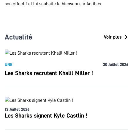
son effectif et lui souhaite la bienvenue à Antibes.
Actualité
Voir plus
UNE
30 Juillet 2026
Les Sharks recrutent Khalil Miller !
13 Juillet 2026
Les Sharks signent Kyle Castlin !