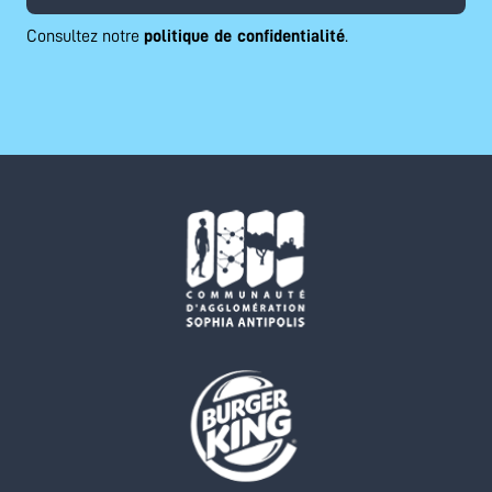
Consultez notre
politique de confidentialité
.