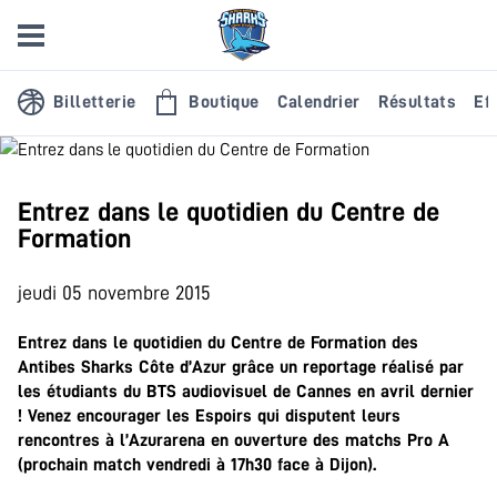
Billetterie
Boutique
Calendrier
Résultats
Eff
Entrez dans le quotidien du Centre de
Formation
jeudi 05 novembre 2015
Entrez dans le quotidien du Centre de Formation des
Antibes Sharks Côte d’Azur grâce un reportage réalisé par
les étudiants du BTS audiovisuel de Cannes en avril dernier
! Venez encourager les Espoirs qui disputent leurs
rencontres à l’Azurarena en ouverture des matchs Pro A
(prochain match vendredi à 17h30 face à Dijon).