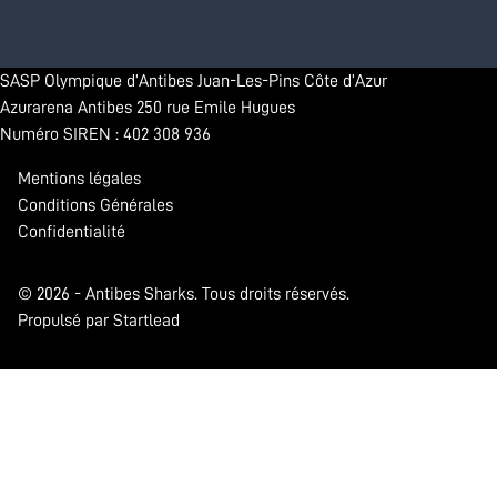
SASP Olympique d’Antibes Juan-Les-Pins Côte d’Azur
Azurarena Antibes 250 rue Emile Hugues
Numéro SIREN : 402 308 936
Mentions légales
Conditions Générales
Confidentialité
© 2026 - Antibes Sharks. Tous droits réservés.
Propulsé par Startlead