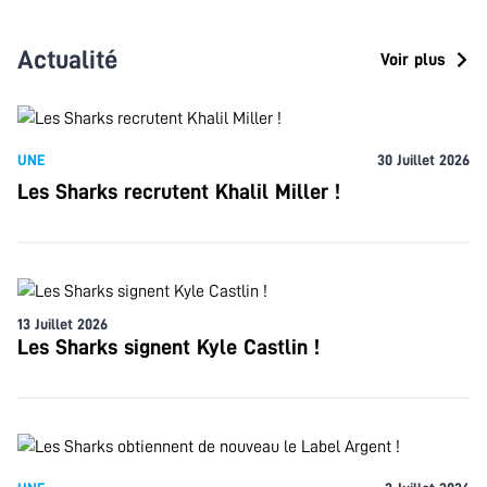
Actualité
Voir plus
UNE
30 Juillet 2026
Les Sharks recrutent Khalil Miller !
13 Juillet 2026
Les Sharks signent Kyle Castlin !