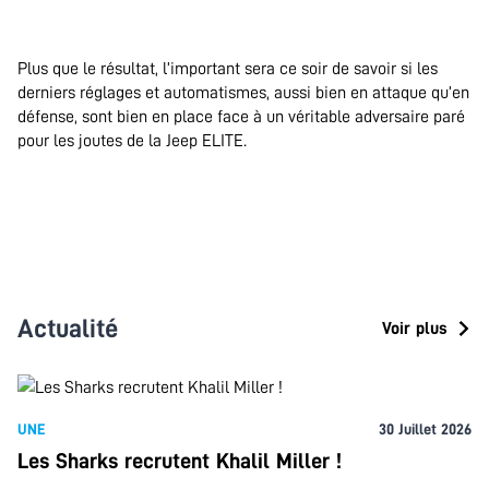
.
Plus que le résultat, l’important sera ce soir de savoir si les
derniers réglages et automatismes, aussi bien en attaque qu’en
défense, sont bien en place face à un véritable adversaire paré
pour les joutes de la Jeep ELITE.
.
Actualité
Voir plus
UNE
30 Juillet 2026
Les Sharks recrutent Khalil Miller !