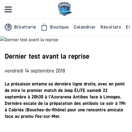
Billetterie
Boutique
Calendrier
Résultats
Eff
Dernier test avant la reprise
vendredi 14 septembre 2018
La présaison entame sa dernière ligne droite, avec en point
de mire le premier match de Jeep ÉLITE samedi 22
septembre à 20h30 à l’Azurarena Antibes face à Limoges.
Dernière escale de la préparation des antibois ce soir à 19h
à Cabriès (Bouches-du-Rhône) pour une rencontre amicale
face au promu Fos-sur-Mer.
.