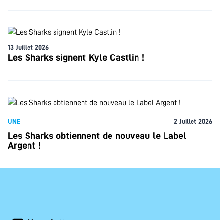
13 Juillet 2026
Les Sharks signent Kyle Castlin !
UNE
2 Juillet 2026
Les Sharks obtiennent de nouveau le Label
Argent !