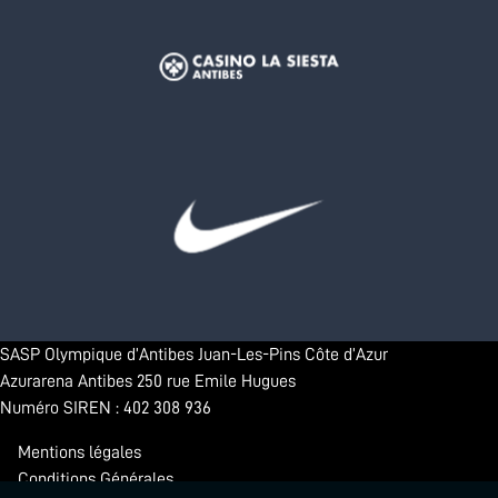
SASP Olympique d’Antibes Juan-Les-Pins Côte d’Azur
Azurarena Antibes 250 rue Emile Hugues
Numéro SIREN : 402 308 936
Mentions légales
Conditions Générales