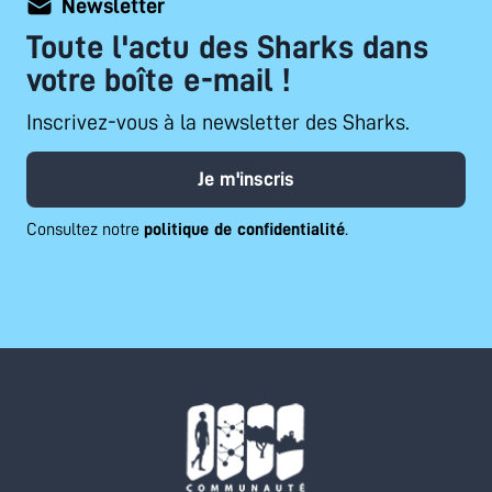
Newsletter
Toute l'actu des Sharks dans
votre boîte e-mail !
Inscrivez-vous à la newsletter des Sharks.
Je m'inscris
Consultez notre
politique de confidentialité
.