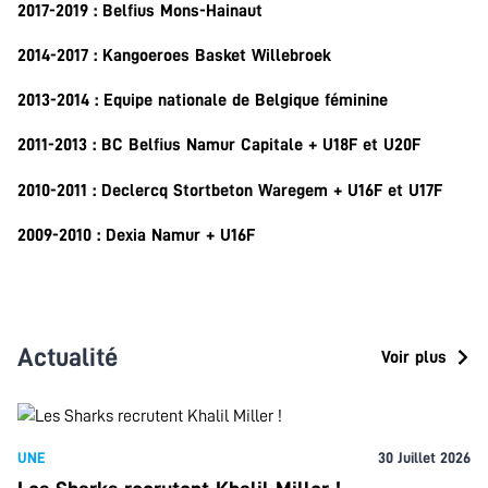
2017-2019 : Belfius Mons-Hainaut
2014-2017 : Kangoeroes Basket Willebroek
2013-2014 : Equipe nationale de Belgique féminine
2011-2013 : BC Belfius Namur Capitale + U18F et U20F
2010-2011 : Declercq Stortbeton Waregem + U16F et U17F
2009-2010 : Dexia Namur + U16F
Actualité
Voir plus
UNE
30 Juillet 2026