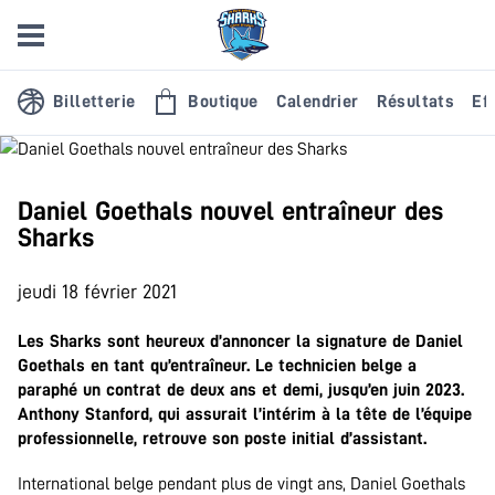
Billetterie
Boutique
Calendrier
Résultats
Eff
Daniel Goethals nouvel entraîneur des
Sharks
jeudi 18 février 2021
Les Sharks sont heureux d’annoncer la signature de Daniel
Goethals en tant qu’entraîneur. Le technicien belge a
paraphé un contrat de deux ans et demi, jusqu’en juin 2023.
Anthony Stanford, qui assurait l’intérim à la tête de l’équipe
professionnelle, retrouve son poste initial d’assistant.
International belge pendant plus de vingt ans, Daniel Goethals