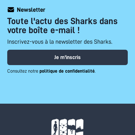
Newsletter
Toute l'actu des Sharks dans
votre boîte e-mail !
Inscrivez-vous à la newsletter des Sharks.
Je m'inscris
Consultez notre
politique de confidentialité
.