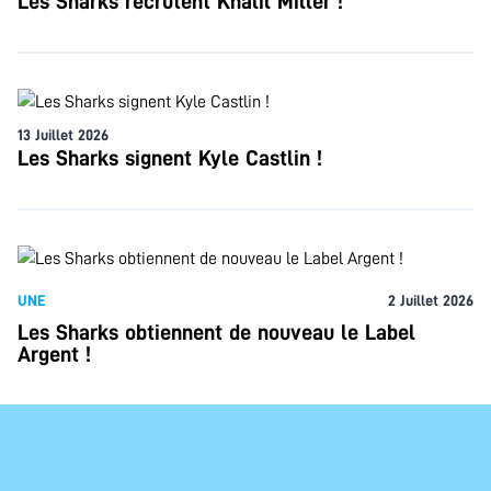
Les Sharks recrutent Khalil Miller !
13 Juillet 2026
Les Sharks signent Kyle Castlin !
UNE
2 Juillet 2026
Les Sharks obtiennent de nouveau le Label
Argent !