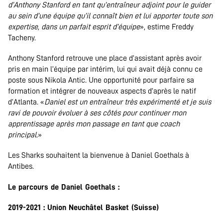
d’Anthony Stanford en tant qu’entraîneur adjoint pour le guider
au sein d’une équipe qu’il connaît bien et lui apporter toute son
expertise, dans un parfait esprit d’équipe
», estime Freddy
Tacheny.
Anthony Stanford retrouve une place d’assistant après avoir
pris en main l’équipe par intérim, lui qui avait déjà connu ce
poste sous Nikola Antic. Une opportunité pour parfaire sa
formation et intégrer de nouveaux aspects d’après le natif
d’Atlanta. «
Daniel est un entraîneur très expérimenté et je suis
ravi de pouvoir évoluer à ses côtés pour continuer mon
apprentissage après mon passage en tant que coach
principal.
»
Les Sharks souhaitent la bienvenue à Daniel Goethals à
Antibes.
Le parcours de Daniel Goethals :
2019-2021 : Union Neuchâtel Basket (Suisse)