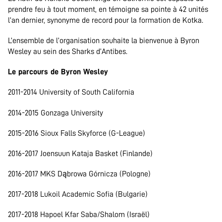
prendre feu à tout moment, en témoigne sa pointe à 42 unités
l’an dernier, synonyme de record pour la formation de Kotka.
L’ensemble de l’organisation souhaite la bienvenue à Byron
Wesley au sein des Sharks d’Antibes.
Le parcours de Byron Wesley
2011-2014 University of South California
2014-2015 Gonzaga University
2015-2016 Sioux Falls Skyforce (G-League)
2016-2017 Joensuun Kataja Basket (Finlande)
2016-2017 MKS Dąbrowa Górnicza (Pologne)
2017-2018 Lukoil Academic Sofia (Bulgarie)
2017-2018 Hapoel Kfar Saba/Shalom (Israël)