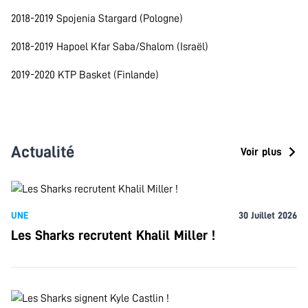
2018-2019 Spojenia Stargard (Pologne)
2018-2019 Hapoel Kfar Saba/Shalom (Israël)
2019-2020 KTP Basket (Finlande)
Actualité
Voir plus
UNE
30 Juillet 2026
Les Sharks recrutent Khalil Miller !