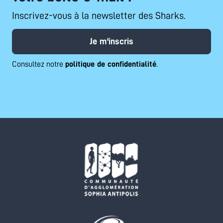
Inscrivez-vous à la newsletter des Sharks.
Je m'inscris
Consultez notre
politique de confidentialité
.