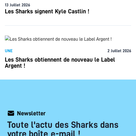
13 Juillet 2026
Les Sharks signent Kyle Castlin !
UNE
2 Juillet 2026
Les Sharks obtiennent de nouveau le Label
Argent !
Newsletter
Toute l'actu des Sharks dans
votre boîte e-mail !