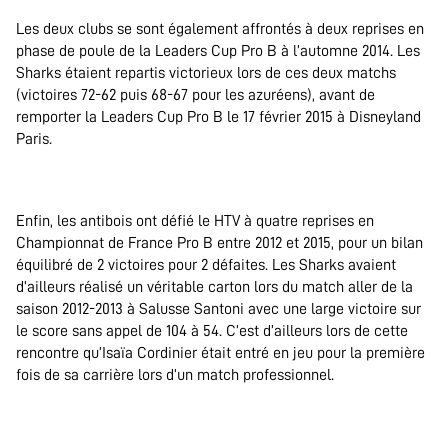
Les deux clubs se sont également affrontés à deux reprises en
phase de poule de la Leaders Cup Pro B à l’automne 2014. Les
Sharks étaient repartis victorieux lors de ces deux matchs
(victoires 72-62 puis 68-67 pour les azuréens), avant de
remporter la Leaders Cup Pro B le 17 février 2015 à Disneyland
Paris.
.
Enfin, les antibois ont défié le HTV à quatre reprises en
Championnat de France Pro B entre 2012 et 2015, pour un bilan
équilibré de 2 victoires pour 2 défaites. Les Sharks avaient
d’ailleurs réalisé un véritable carton lors du match aller de la
saison 2012-2013 à Salusse Santoni avec une large victoire sur
le score sans appel de 104 à 54. C’est d’ailleurs lors de cette
rencontre qu’Isaïa Cordinier était entré en jeu pour la première
fois de sa carrière lors d’un match professionnel.
.