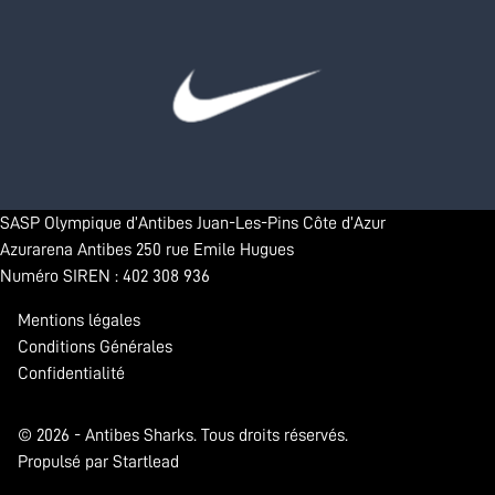
SASP Olympique d’Antibes Juan-Les-Pins Côte d’Azur
Azurarena Antibes 250 rue Emile Hugues
Numéro SIREN : 402 308 936
Mentions légales
Conditions Générales
Confidentialité
© 2026 - Antibes Sharks. Tous droits réservés.
Propulsé par Startlead