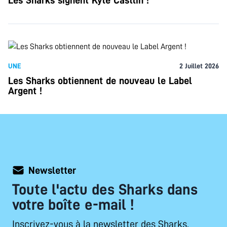
Les Sharks signent Kyle Castlin !
UNE
2 Juillet 2026
Les Sharks obtiennent de nouveau le Label
Argent !
Newsletter
Toute l'actu des Sharks dans
votre boîte e-mail !
Inscrivez-vous à la newsletter des Sharks.