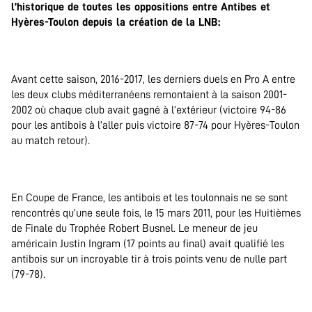
l’historique de toutes les oppositions entre Antibes et
Hyères-Toulon depuis la création de la LNB:
.
Avant cette saison, 2016-2017, les derniers duels en Pro A entre
les deux clubs méditerranéens remontaient à la saison 2001-
2002 où chaque club avait gagné à l’extérieur (victoire 94-86
pour les antibois à l’aller puis victoire 87-74 pour Hyères-Toulon
au match retour).
.
En Coupe de France, les antibois et les toulonnais ne se sont
rencontrés qu’une seule fois, le 15 mars 2011, pour les Huitièmes
de Finale du Trophée Robert Busnel. Le meneur de jeu
américain Justin Ingram (17 points au final) avait qualifié les
antibois sur un incroyable tir à trois points venu de nulle part
(79-78).
.