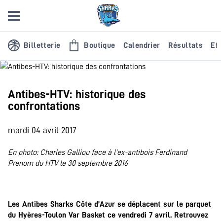
Billetterie
Boutique
Calendrier
Résultats
Eff
Antibes-HTV: historique des
confrontations
mardi 04 avril 2017
En photo: Charles Galliou face à l’ex-antibois Ferdinand
Prenom du HTV le 30 septembre 2016
.
Les Antibes Sharks Côte d’Azur se déplacent sur le parquet
du Hyères-Toulon Var Basket ce vendredi 7 avril. Retrouvez