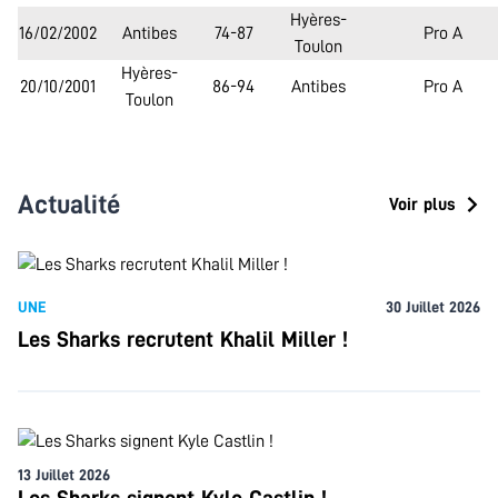
Hyères-
16/02/2002
Antibes
74-87
Pro A
Toulon
Hyères-
20/10/2001
86-94
Antibes
Pro A
Toulon
Actualité
Voir plus
UNE
30 Juillet 2026
Les Sharks recrutent Khalil Miller !
13 Juillet 2026