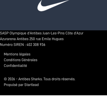
SASP Olympique d’Antibes Juan-Les-Pins Côte d’Azur
Azurarena Antibes 250 rue Emile Hugues
Numéro SIREN : 402 308 936
Mentions légales
Conditions Générales
Confidentialité
© 2026 - Antibes Sharks. Tous droits réservés.
Propulsé par Startlead