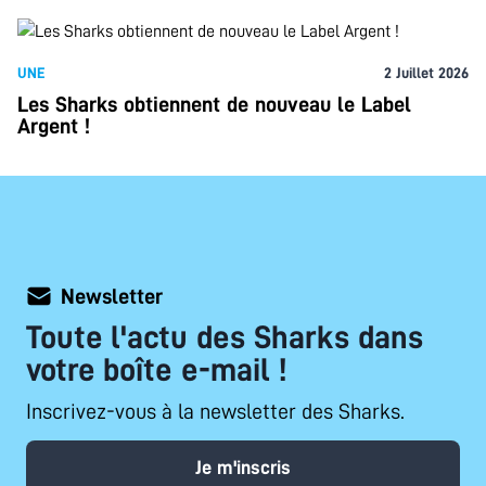
UNE
2 Juillet 2026
Les Sharks obtiennent de nouveau le Label
Argent !
Newsletter
Toute l'actu des Sharks dans
votre boîte e-mail !
Inscrivez-vous à la newsletter des Sharks.
Je m'inscris