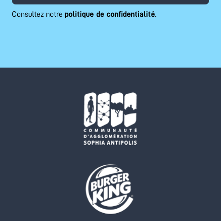
Consultez notre
politique de confidentialité
.