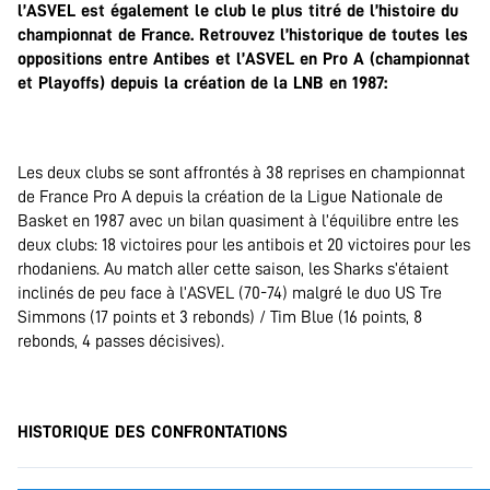
l’ASVEL est également le club le plus titré de l’histoire du
championnat de France. Retrouvez l’historique de toutes les
oppositions entre Antibes et l’ASVEL en Pro A (championnat
et Playoffs) depuis la création de la LNB en 1987:
.
Les deux clubs se sont affrontés à 38 reprises en championnat
de France Pro A depuis la création de la Ligue Nationale de
Basket en 1987 avec un bilan quasiment à l’équilibre entre les
deux clubs: 18 victoires pour les antibois et 20 victoires pour les
rhodaniens. Au match aller cette saison, les Sharks s’étaient
inclinés de peu face à l’ASVEL (70-74) malgré le duo US Tre
Simmons (17 points et 3 rebonds) / Tim Blue (16 points, 8
rebonds, 4 passes décisives).
.
HISTORIQUE DES CONFRONTATIONS