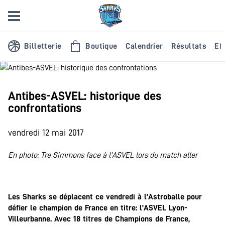
Billetterie
Boutique
Calendrier
Résultats
Eff
Antibes-ASVEL: historique des
confrontations
vendredi 12 mai 2017
En photo: Tre Simmons face à l’ASVEL lors du match aller
.
Les Sharks se déplacent ce vendredi à l’Astroballe pour
défier le champion de France en titre: l’ASVEL Lyon-
Villeurbanne. Avec 18 titres de Champions de France,