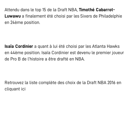
Attendu dans le top 15 de la Draft NBA,
Timothé Cabarrot-
Luwawu
a finalement été choisi par les Sixers de Philadelphie
en 24ème position.
.
Isaïa Cordinier
a quant à lui été choisi par les Atlanta Hawks
en 44ème position. Isaïa Cordinier est devenu le premier joueur
de Pro B de l’histoire a être drafté en NBA.
.
Retrouvez la liste complète des choix de la Draft NBA 2016 en
cliquant ici
.