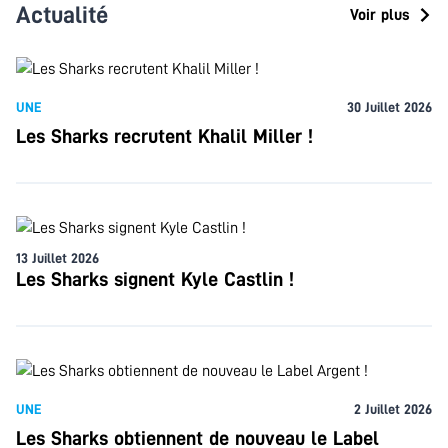
Actualité
Voir plus
UNE
30 Juillet 2026
Les Sharks recrutent Khalil Miller !
13 Juillet 2026
Les Sharks signent Kyle Castlin !
UNE
2 Juillet 2026
Les Sharks obtiennent de nouveau le Label