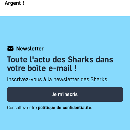
Argent !
Newsletter
Toute l'actu des Sharks dans
votre boîte e-mail !
Inscrivez-vous à la newsletter des Sharks.
Je m'inscris
Consultez notre
politique de confidentialité
.