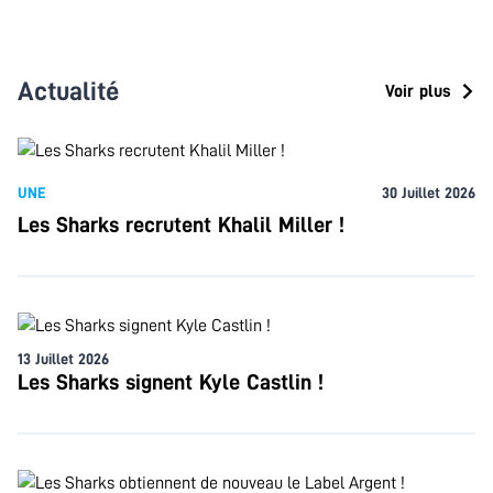
Actualité
Voir plus
UNE
30 Juillet 2026
Les Sharks recrutent Khalil Miller !
13 Juillet 2026
Les Sharks signent Kyle Castlin !