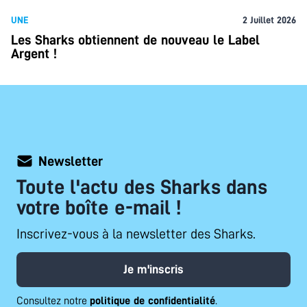
UNE
2 Juillet 2026
Les Sharks obtiennent de nouveau le Label
Argent !
Newsletter
Toute l'actu des Sharks dans
votre boîte e-mail !
Inscrivez-vous à la newsletter des Sharks.
Je m'inscris
Consultez notre
politique de confidentialité
.