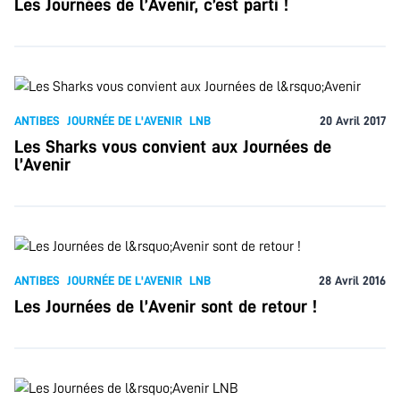
Les Journées de l’Avenir, c’est parti !
ANTIBES
JOURNÉE DE L'AVENIR
LNB
20 Avril 2017
Les Sharks vous convient aux Journées de
l’Avenir
ANTIBES
JOURNÉE DE L'AVENIR
LNB
28 Avril 2016
Les Journées de l’Avenir sont de retour !