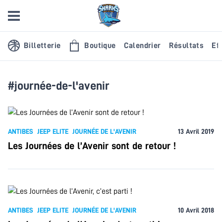
Billetterie
Boutique
Calendrier
Résultats
Eff
#journée-de-l'avenir
ANTIBES
JEEP ELITE
JOURNÉE DE L'AVENIR
13 Avril 2019
Les Journées de l’Avenir sont de retour !
ANTIBES
JEEP ELITE
JOURNÉE DE L'AVENIR
10 Avril 2018