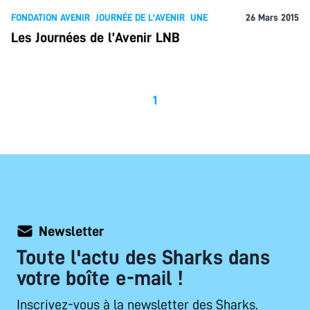
FONDATION AVENIR
JOURNÉE DE L'AVENIR
UNE
26 Mars 2015
Les Journées de l’Avenir LNB
1
Newsletter
Toute l'actu des Sharks dans
votre boîte e-mail !
Inscrivez-vous à la newsletter des Sharks.