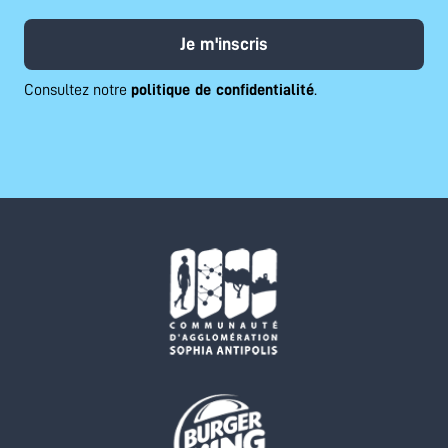
Je m'inscris
Consultez notre
politique de confidentialité
.