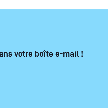
ans votre boîte e-mail !