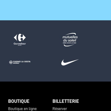
BOUTIQUE
BILLETTERIE
Boutique en ligne
Réserver