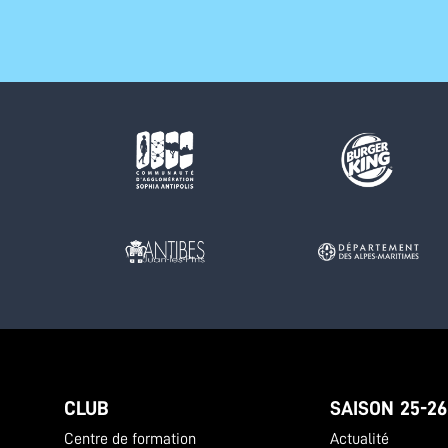
CLUB
SAISON 25-26
Centre de formation
Actualité