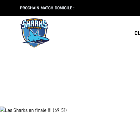
PROCHAIN MATCH DOMICILE :
C