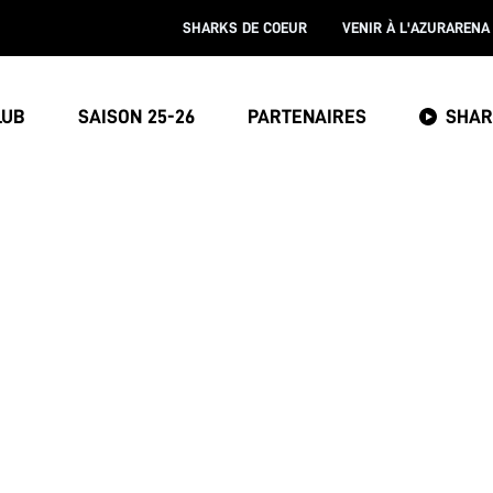
SHARKS DE COEUR
VENIR À L'AZURARENA
LUB
SAISON 25-26
PARTENAIRES
SHAR