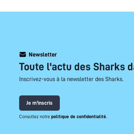
Newsletter
Toute l'actu des Sharks d
Inscrivez-vous à la newsletter des Sharks.
Je m'inscris
Consultez notre
politique de confidentialité
.