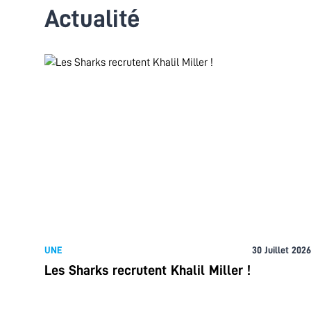
Actualité
UNE
30 Juillet 2026
Les Sharks recrutent Khalil Miller !