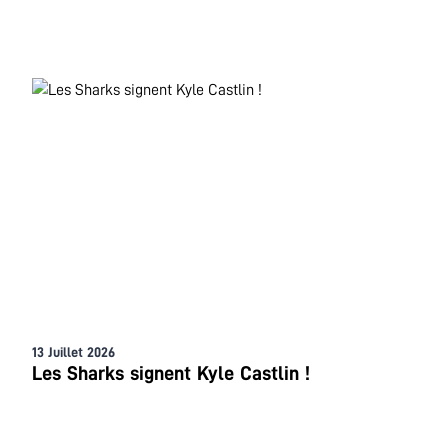
13 Juillet 2026
Les Sharks signent Kyle Castlin !