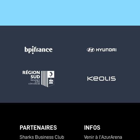
PARTENAIRES
INFOS
Sharks Business Club
Venir à l'AzurArena