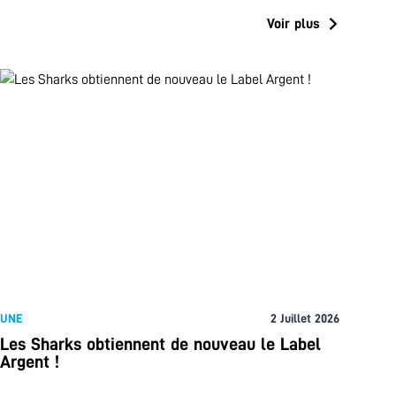
Voir plus
UNE
2 Juillet 2026
Les Sharks obtiennent de nouveau le Label
Argent !